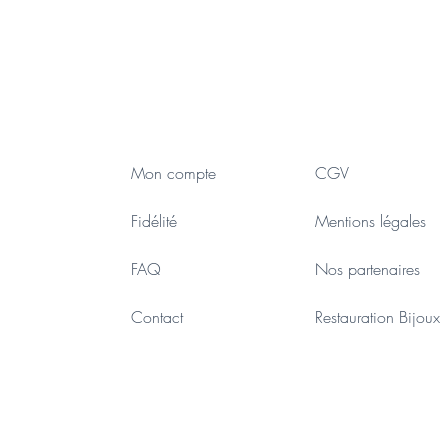
Mon compte
CGV
Fidélité
Mentions légales
FAQ
Nos partenaires
Contact
Restauration Bijoux