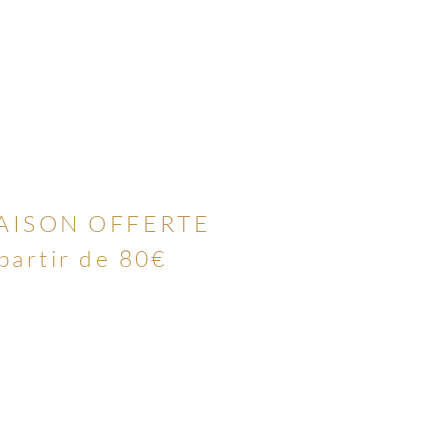
AISON OFFERTE
 partir de 80€