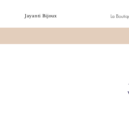
La Boutiq
Jayanti Bijoux