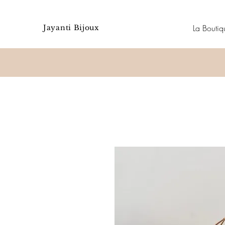
La Boutiq
Jayanti Bijoux