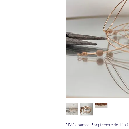
RDV le samedi 5 septembre de 14h à 1