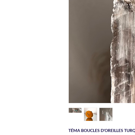
TÉMA BOUCLES D'OREILLES TUR