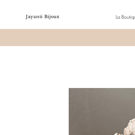
La Boutiq
Jayanti Bijoux