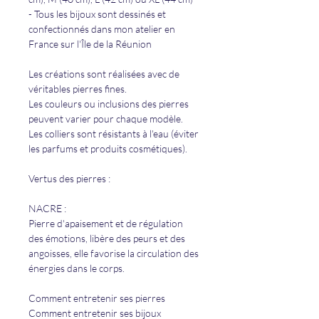
- Tous les bijoux sont dessinés et
confectionnés dans mon atelier en
France sur l'Île de la Réunion
Les créations sont réalisées avec de
véritables pierres fines.
Les couleurs ou inclusions des pierres
peuvent varier pour chaque modèle.
Les colliers sont résistants à l'eau (éviter
les parfums et produits cosmétiques).
Vertus des pierres :
NACRE :
Pierre d'apaisement et de régulation
des émotions, libère des peurs et des
angoisses, elle favorise la circulation des
énergies dans le corps.
Comment entretenir ses pierres
Comment entretenir ses bijoux