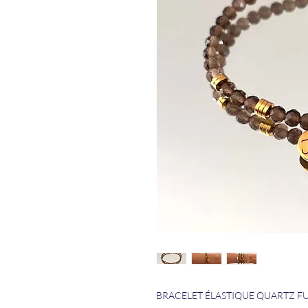
BRACELET ÉLASTIQUE QUARTZ F