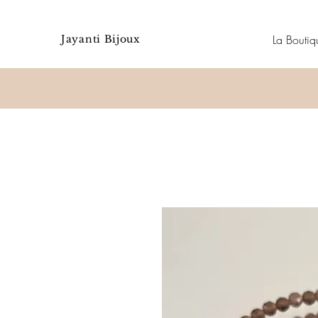
La Boutiq
Jayanti Bijoux