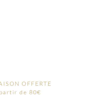
AISON OFFERTE
 partir de 80€