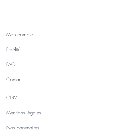
Mon compte
Fidélité
FAQ
Contact
CGV
Mentions légales
Nos partenaires