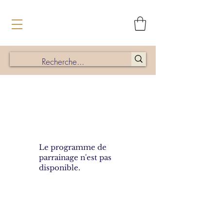
Le programme de
parrainage n'est pas
disponible.